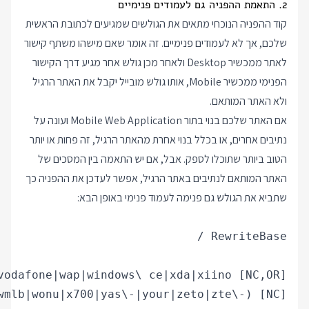
2. התאמת ההפניה גם לעמודים פנימיים
קוד ההפניה הנוכחי מתאים את הגולשים שמגיעים לכתובת הראשית
שלכם, אך לא לעמודים פנימיים. זה אומר שאם מישהו משתף קישור
לאתר ממכשיר Desktop ולאחר מכן גולש אחר מגיע דרך הקישור
הפנימי ממכשיר Mobile, אותו גולש מובייל יקבל את האתר הרגיל
ולא האתר המותאם.
אם האתר שלכם בנוי בתור Mobile Web Application ועונה על
נתיבים אחרים, או בכלל בנוי אחרת מהאתר הרגיל, זה פחות או יותר
הטוב ביותר שתוכלו לספק. אבל, אם יש התאמה בין המסכים של
האתר המותאם לנתיבים באתר הרגיל, אפשר לעדכן את ההפניה כך
שתביא את הגולש גם פנימה לעמוד פנימי באופן הבא: