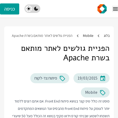
כניסה
בלוג
Mobile
הפניית גולשים לאתר מותאם בשרת Apache
הפניית גולשים לאתר מותאם
בשרת Apache
19/03/2015
פיתוח צד-לקוח
Mobile
פוסט זה כולל טיפ קצר בנושא פיתוח Front End. אם אתם רוצים ללמוד
יותר לעומק על פיתוח Front End מהבסיס ועד הנושאים המתקדמים
תשמחו לשמוע שבניתי קורס וידאו מקיף בנושא זה הכולל מעל 50 שיעורי