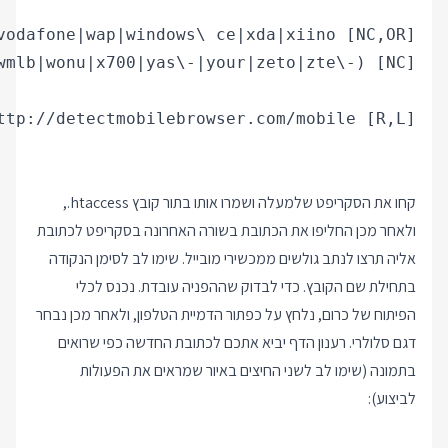
קחו את הסקריפט שלמעלה ושמרו אותו בתור קובץ
.htaccess
,
ולאחר מכן החליפו את הכתובת בשורה האחרונה בסקריפט לכתובת
אליה תרצו לנתב גולשים ממכשירי מובייל. שימו לב לסימן הנקודה
בתחילת שם הקובץ. כדי לבדוק שההפניה עובדת. נכנס לכלי
הפיתוח של כרום, נלחץ על כפתור הדמיית הטלפון, ולאחר מכן נבחר
דגם סלולרי. רענון הדף יביא אתכם לכתובת החדשה כפי שרואים
בתמונה (שימו לב לשני החיצים באיור שמראים את הפעולות
לביצוע):