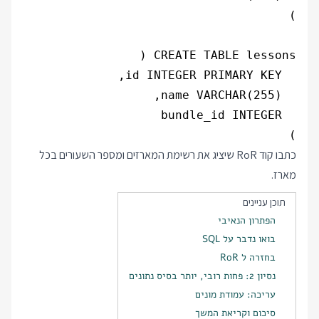
)
כתבו קוד RoR שיציג את רשימת המארזים ומספר השעורים בכל
מארז.
תוכן עניינים
הפתרון הנאיבי
בואו נדבר על SQL
בחזרה ל RoR
נסיון 2: פחות רובי, יותר בסיס נתונים
עריכה: עמודת מונים
סיכום וקריאת המשך