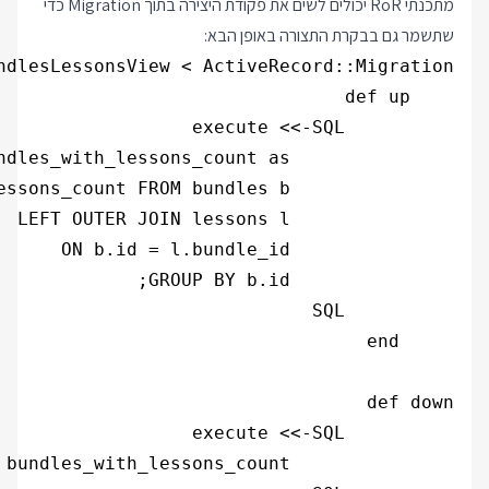
מתכנתי RoR יכולים לשים את פקודת היצירה בתוך Migration כדי
שתשמר גם בבקרת התצורה באופן הבא: