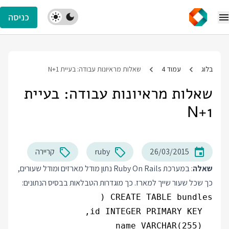
כניסה
בלוג
עמוד 4
שאלות מראיונות עבודה: בעיית N+1
שאלות מראיונות עבודה: בעיית
N+1
26/03/2015
ruby
קריירה
שאלה
: במערכת Ruby On Rails נתון מודל מארזים ומודל שעורים,
כך שכל שעור שייך למארז. כך מוגדרות הטבלאות בבסיס הנתונים: