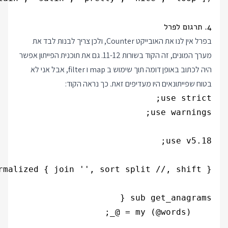
4. תרגום לפרל
בפרל אין לנו את האובייקט Counter, ולכן צריך לבנות לבד את
מערך המונים, זה הקוד בשורות 11-12. גם את תוכנית הפייתון אפשר
היה לכתוב באופן דומה תוך שימוש ב map ו filter, אבל אני לא
בטוח שפייתונאים היו מעדיפים זאת. כך נראה הקוד: