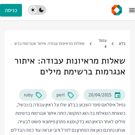
כניסה
עמוד
בלוג
שאלות מראיונות עבודה: איתור אנגרמות ברשימת מילים
4
שאלות מראיונות עבודה: איתור
אנגרמות ברשימת מילים
ruby
perl
20/04/2015
נפיול איסלאם סיפר השבוע בבלוג שלו על ראיון עבודה בו נכשל,
כשאחת השאלות בה הוא התקשה היתה איתור אנגרמות ברשימת
מילים. לאחר הראיון הוא בדק ומצא פתרון פייתונאי פשוט לבעייה.
אנחנו נתרגם כאן את הפתרון גם לפרל ורובי ונראה עוד כמה הבדלים