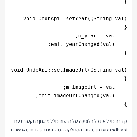
קוד זה כולל את כל הלוגיקה של היישום כולל מנגנון התקשורת עם
omdbiapi ועדכון משתני המחלקה. המשתנים הקשורים מאפשרים