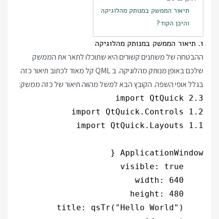
תיאור הממשק במנותק מהלוגיקה
והיכן הקוד?
1. תיאור הממשק במנותק מהלוגיקה
ההבטחה של משתנים קשורים היא שתוכלו לתאר את הממשק
שלכם באופן מנותק מהלוגיקה. ב QML קל מאוד לכתוב תיאור כזה
בגלל אופי השפה. הקובץ הבא למשל מהווה תיאור של כזה ממשק: