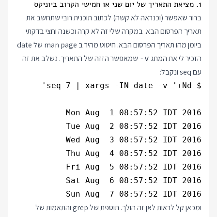
1. מציאת התאריך של יום שני או חמישי הקרוב ביוניקס
ברור שאפשר (וכנראה לא קשה) לכתוב תוכנית רובי שתחשב את
תאריך הפרסום הבא. במקרה שלי זה לא קרה וכשנה וחצי בדקתי
ביומן מהו תאריך הפרסום הבא. חיטוט מהיר ב man page של date
הזכיר לי את המתג
שמאפשר הזזה של התאריך. נשלב את זה
-v
עם seq ונקבל:
Sun Aug  7 08:57:52 IDT 2016

ומכאן קל לראות לאן זה הולך. תוספת של grep והתאמות של