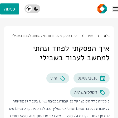
כניסה
בלוג
vim
איך הפסקתי לפחד ונתתי למחשב לעבוד בשבילי
איך הפסקתי לפחד ונתתי
למחשב לעבוד בשבילי
vim
01/08/2016
לינוקס ותשתיות
פוסט זה כולל טיפ קצר על כלי עבודה בסביבת Linux. בשביל ללמוד יותר
על עבודה בסביבת Linux ו Unix אני ממליץ לכם לבדוק את
קורס Linux
שיש
לנו כאן באתר. הקורס כולל מעל 50 שיעורי וידאו והמון תרגול מעשי ומתאים