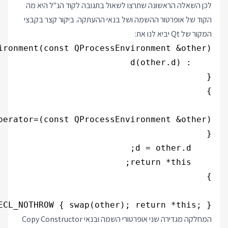
לכן השאלה הראשונה שתרצו לשאול בתגובה לקוד הנ"ל היא מה
הקוד של אופרטור ההשמה ושל בנאי ההעתקה. ביקור קצר בקבצי
המקור של Qt יביא לנו את:
CL_NOTHROW { swap(other); return *this; }

המחלקה מגדירה שני אופרטורי השמה ובנאי Copy Constructor