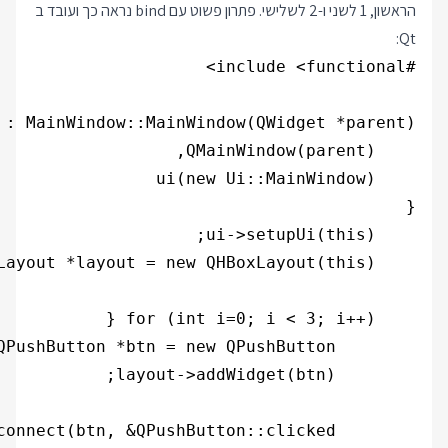
הראשון, 1 לשני ו-2 לשלישי. פתרון פשוט עם bind נראה כך ועובד ב
Qt: