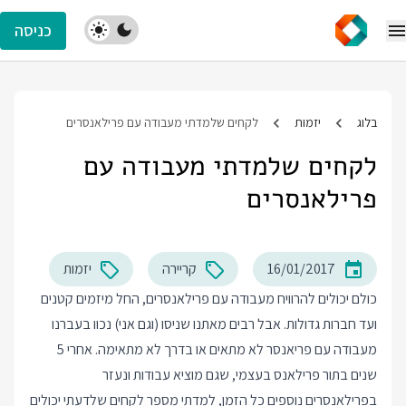
כניסה
בלוג
יזמות
לקחים שלמדתי מעבודה עם פרילאנסרים
לקחים שלמדתי מעבודה עם
פרילאנסרים
16/01/2017
קריירה
יזמות
כולם יכולים להרוויח מעבודה עם פרילאנסרים, החל מיזמים קטנים
ועד חברות גדולות. אבל רבים מאתנו שניסו (וגם אני) נכוו בעברנו
מעבודה עם פריאנסר לא מתאים או בדרך לא מתאימה. אחרי 5
שנים בתור פרילאנס בעצמי, שגם מוציא עבודות ונעזר
בפרילאנסרים נוספים כל הזמן, למדתי מספר לקחים שלדעתי יכולים