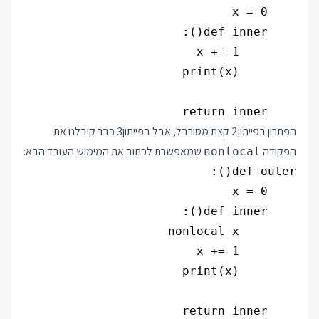
    return inner

הפתרון בפייתון2 קצת מסורבל, אבל בפייתון3 כבר קיבלנו את
הפקודה
שמאפשרת לכתוב את המימוש העובד הבא:
nonlocal