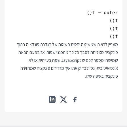
f()

מעניין לראות שמשימה יחסית פשוטה של הגדרת פונקציה בתוך
פונקציה מצליחה לסבך כל כך מתכנני שפות. אז בפעם הבאה
שמישהו מספר לכם ש JavaScript שפה בעייתית או לא
אינטואיטיבית, נסו לבדוק אתו איך מגדירים פונקציה שמחזירה
פונקציה בשפה שלו.