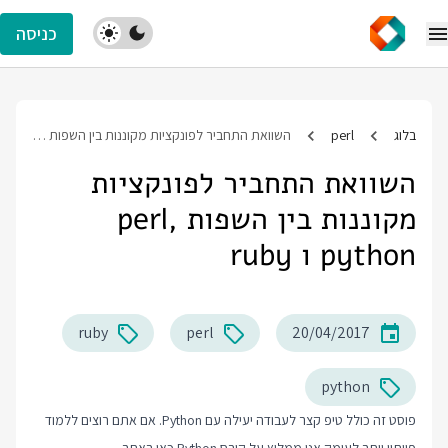
כניסה
בלוג
perl
השוואת התחביר לפונקציות מקוננות בין השפות perl, python ו ruby
השוואת התחביר לפונקציות
מקוננות בין השפות perl,
python ו ruby
ruby
perl
20/04/2017
python
פוסט זה כולל טיפ קצר לעבודה יעילה עם Python. אם אתם רוצים ללמוד