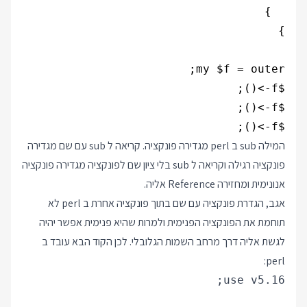
$f->();

המילה sub ב perl מגדירה פונקציה. קריאה ל sub עם שם מגדירה
פונקציה רגילה וקריאה ל sub בלי ציון שם לפונקציה מגדירה פונקציה
אנונימית ומחזירה Reference אליה.
אגב, הגדרת פונקציה עם שם בתוך פונקציה אחרת ב perl לא
תוחמת את הפונקציה הפנימית ולמרות שהיא פנימית אפשר יהיה
לגשת אליה דרך מרחב השמות הגלובלי. לכן הקוד הבא עובד ב
perl: