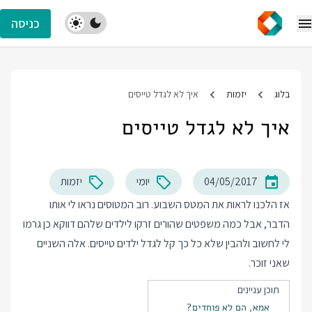
כניסה
בלוג
יזמות
איך לא לגדל טייסים
איך לא לגדל טייסים
04/05/2017
יומי
יזמות
אז הלכנו לראות את המטס השבוע. רוב המטוסים נראו לי אותו
הדבר, אבל כמה משפטים שהורים זרקו לילדים שלהם דווקא כן גרמו
לי לחשוב ולהבין שלא כל כך קל לגדל ילדים טייסים. אלה השניים
שאני זוכר.
תוכן עניינים
אמא, הם לא פוחדים?