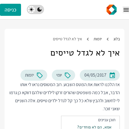
כניסה
בלוג
יזמות
איך לא לגדל טייסים
איך לא לגדל טייסים
04/05/2017
יומי
יזמות
אז הלכנו לראות את המטס השבוע. רוב המטוסים נראו לי אותו
הדבר, אבל כמה משפטים שהורים זרקו לילדים שלהם דווקא כן גרמו
לי לחשוב ולהבין שלא כל כך קל לגדל ילדים טייסים. אלה השניים
שאני זוכר.
תוכן עניינים
אמא, הם לא פוחדים?