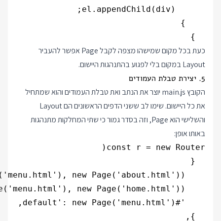
  }

כעת בכל מקום שמישהו מצפה לקבל Page אפשר להעביר
Layout במקום בלי לפגוע בהתנהגות היישום.
5. יצירת טבלת העמודים
הקובץ main.js יוצר את הנתב ואת טבלת העמודים והוא שמתחיל
את כל היישום. שימו לב ששני הדפים הראשונים הם Layout
והשלישי הוא Page, וזה בסדר גמור כי שתי המחלקות מתנהגות
באותו אופן: