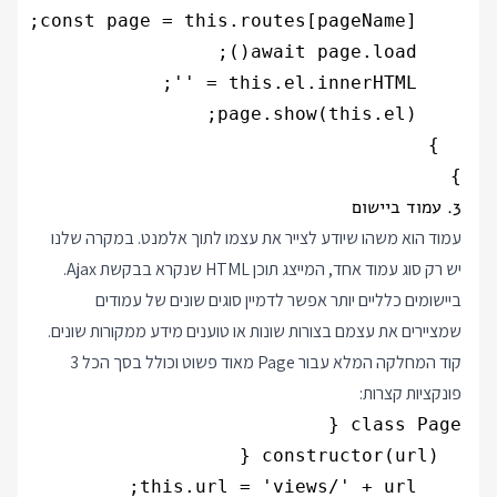
}

3. עמוד ביישום
עמוד הוא משהו שיודע לצייר את עצמו לתוך אלמנט. במקרה שלנו
יש רק סוג עמוד אחד, המייצג תוכן HTML שנקרא בבקשת Ajax.
ביישומים כלליים יותר אפשר לדמיין סוגים שונים של עמודים
שמציירים את עצמם בצורות שונות או טוענים מידע ממקורות שונים.
קוד המחלקה המלא עבור Page מאוד פשוט וכולל בסך הכל 3
פונקציות קצרות: