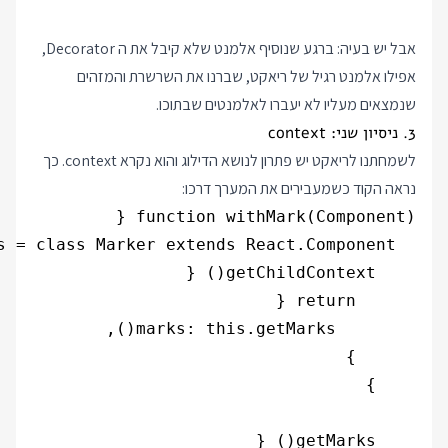
אבל יש בעיה: ברגע שנוסיף אלמנט שלא קיבל את ה Decorator,
אפילו אלמנט רגיל של ריאקט, שברנו את השרשרת והמזהים
שנמצאים מעליו לא יעברו לאלמנטים שבתוכו.
3. ניסיון שני: context
לשמחתנו לריאקט יש פתרון לנושא הדילוג והוא נקרא context. כך
נראה הקוד כשמעבירים את המערך דרכו: