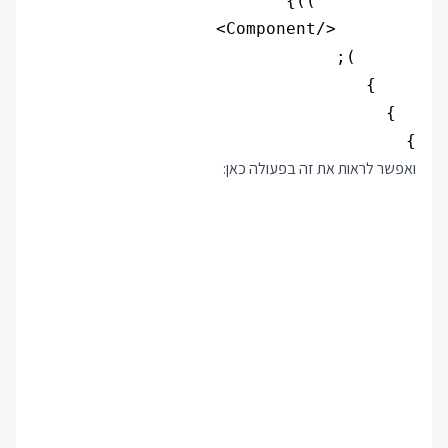
}

ואפשר לראות את זה בפעולה כאן: