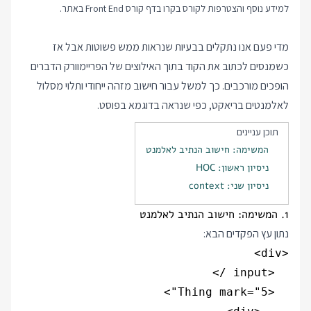
למידע נוסף והצטרפות לקורס בקרו בדף
קורס Front End
באתר.
מדי פעם אנו נתקלים בבעיות שנראות ממש פשוטות אבל אז
כשמנסים לכתוב את הקוד בתוך האילוצים של הפריימוורק הדברים
הופכים מורכבים. כך למשל עבור חישוב מזהה ייחודי ותלוי מסלול
לאלמנטים בריאקט, כפי שנראה בדוגמא בפוסט.
תוכן עניינים
המשימה: חישוב הנתיב לאלמנט
ניסיון ראשון: HOC
ניסיון שני: context
1. המשימה: חישוב הנתיב לאלמנט
נתון עץ הפקדים הבא: