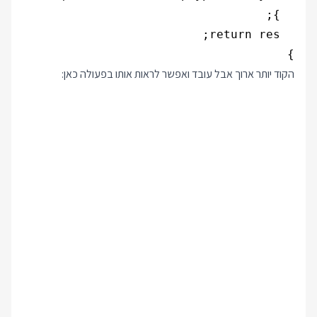
}

הקוד יותר ארוך אבל עובד ואפשר לראות אותו בפעולה כאן: