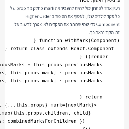
2. ניסיון ראשון: HOC
רעיון אחד לפתרון יכול להיות להעביר את mark כחלק מה prop של
כל פקד לילדים שלו, ולעטוף את הסיפור ב Higher Order
Component כדי שמי שכותב את הפקדים לא יצטרך לחשוב על
זה. הקוד נראה כך: