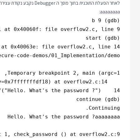
aaaaaaaa: