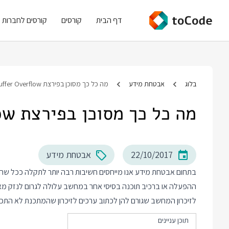
דף הבית
קורסים
קורסים לחברות
בלוג
אבטחת מידע
מה כל כך מסוכן בפירצת Buffer Overflow?
מה כל כך מסוכן בפירצת Buffer Overflow?
22/10/2017
אבטחת מידע
בתחום אבטחת מידע אנו מייחסים חשיבות רבה יותר לתקלה ככל שהי
לזיכרון המחשב שגורם להן לכתוב ערכים לזיכרון שהמתכנת לא התכ
תוכן עניינים