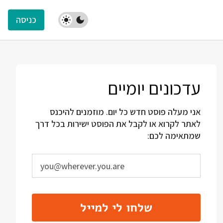
כניסה
עדכונים יומיים
אני מעלה פוסט חדש כל יום. מוזמנים להיכנס
לאתר לקרוא או לקבל את הפוסט ישירות בכל דרך
שמתאימה לכם:
שלחו לי למייל