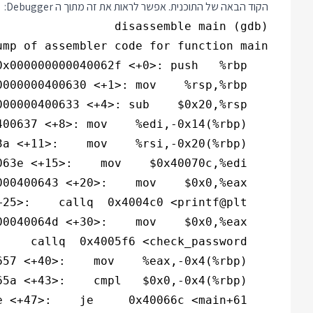
הקוד הבאה של התוכנית. אפשר לראות את זה מתוך ה Debugger: