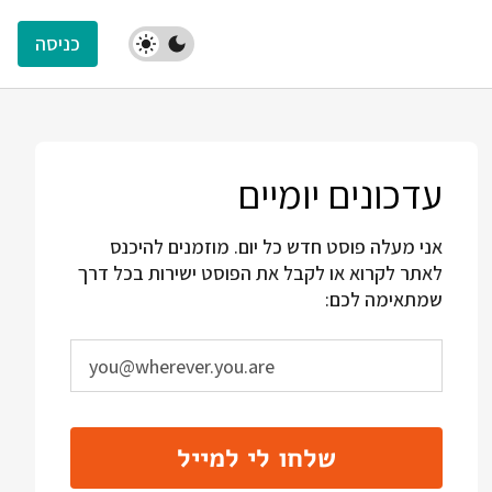
כניסה
עדכונים יומיים
אני מעלה פוסט חדש כל יום. מוזמנים להיכנס
לאתר לקרוא או לקבל את הפוסט ישירות בכל דרך
שמתאימה לכם:
שלחו לי למייל