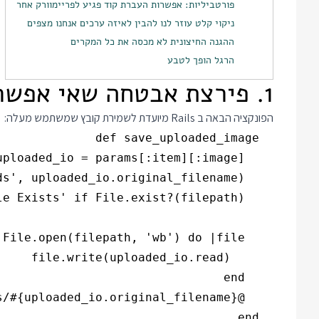
פורטביליות: אפשרות העברת קוד פגיע לפריימוורק אחר
ניקוי קלט עוזר לנו להבין לאיזה ערכים אנחנו מצפים
ההגנה החיצונית לא מכסה את כל המקרים
הרגל הופך לטבע
1. פירצת אבטחה שאי אפשר לנצל
הפונקציה הבאה ב Rails מיועדת לשמירת קובץ שמשתמש מעלה:
  end
