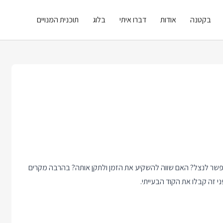
בקטנה
אודות
דברו איתי
בלוג
תוכנית המנויים
אפשר לנצל? האם שווה להשקיע את הזמן ולתקן אותה? בהרבה מקרים
זה קבלו את הקוד הבעייתי.