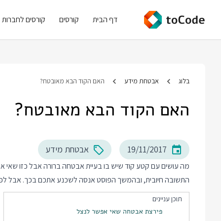
דף הבית
קורסים
קורסים לחברות
בלוג
אבטחת מידע
האם הקוד הבא מאובטח?
האם הקוד הבא מאובטח?
19/11/2017
אבטחת מידע
מה עושים עם קטע קוד שיש בו בעיית אבטחה ברורה אבל כזו שאי 
התשובה חיובית, ובהמשך הפוסט אנסה לשכנע אתכם בכך. אבל לפני 
תוכן עניינים
פירצת אבטחה שאי אפשר לנצל