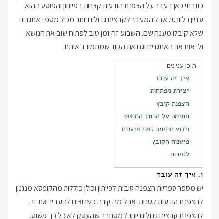
כתבתי כאן בעבר על הצפנת הודעות קצרות בפייתון והפוסט ההוא
עדיין רלוונטי. אבל המעבר לקבצים גדולים יותר מכיל מספר אתגרים
שלא קיבלו מענה שם. השבוע זה זמן טוב לפתוח שוב את הנושא
ולראות את האתגרים וגם את הקוד שמתמודד איתם.
תוכן עניינים
איך זה עובד
יצירת מפתחות
הצפנת קובץ
חתימה על התוכן המוצפן
וידוא חתימה לפני פיענוח
פיענוח הקובץ
לסיכום
1. איך זה עובד
יש מספר ספריות הצפנה טובות לפייתון וכולן כוללות מהקופסא מנגנון
להצפנת הודעות קטנות. אבל מה קורה כשרוצים להעביר את זה
להצפנת קבצים גדולים יותר? מסתבר שהעסק לא כל כך פשוט.