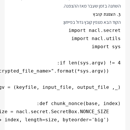
השתנה בזמן שעבר מאז ההצפנה.
3. הצפנת קובץ
הקוד הבא מצפין קובץ גדול בפייתון: