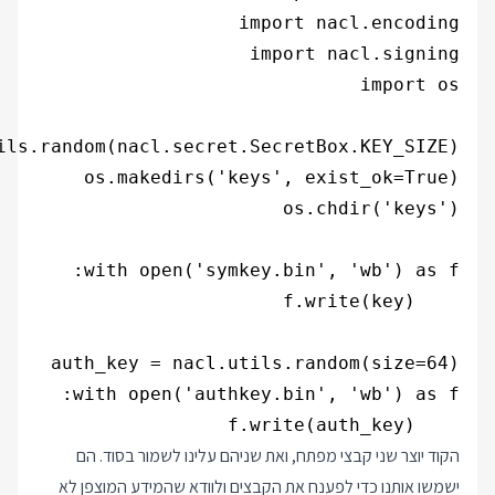
    f.write(auth_key)

הקוד יוצר שני קבצי מפתח, ואת שניהם עלינו לשמור בסוד. הם
ישמשו אותנו כדי לפענח את הקבצים ולוודא שהמידע המוצפן לא