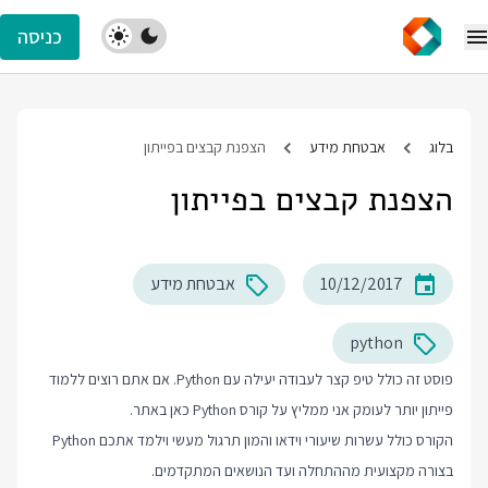
כניסה
בלוג
אבטחת מידע
הצפנת קבצים בפייתון
הצפנת קבצים בפייתון
10/12/2017
אבטחת מידע
python
פוסט זה כולל טיפ קצר לעבודה יעילה עם Python. אם אתם רוצים ללמוד
פייתון יותר לעומק אני ממליץ על
קורס Python
כאן באתר.
הקורס כולל עשרות שיעורי וידאו והמון תרגול מעשי וילמד אתכם Python
בצורה מקצועית מההתחלה ועד הנושאים המתקדמים.