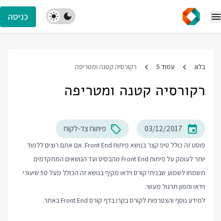
כניסה
בלוג
עמוד 5
רקורסיה קטנה ומטריפה
רקורסיה קטנה ומטריפה
03/12/2017
פיתוח צד-לקוח
פוסט זה כולל טיפ קצר בנושא פיתוח Front End. אם אתם רוצים ללמוד
יותר לעומק על פיתוח Front End מהבסיס ועד הנושאים המתקדמים
תשמחו לשמוע שבניתי קורס וידאו מקיף בנושא זה הכולל מעל 50 שיעורי
וידאו והמון תרגול מעשי.
למידע נוסף והצטרפות לקורס בקרו בדף
קורס Front End
באתר.