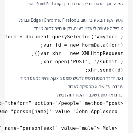
למידע נוסף והצטרפות לקורס בקרו בדף
קורס Front End
באתר.
קטע הקוד הבא עובד טוב ב Chrome, Firefox ו Edge וגם על
מובייל לא עשה לי עדיין בעיות. רק IE חייב להיות מיוחד:
xhr.send(fd);

זאת הדרך הסטנדרטית להגיש טופס ב Ajax. והיא כמעט תמיד
עובדת. עד שהיא מפסיקה לעבוד.
וכך נראה טופס שעבורו הקוד הזה נכשל: