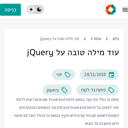
כניסה
בלוג
עמוד 3
עוד מילה טובה על jQuery
עוד מילה טובה על jQuery
29/11/2018
יומי
פיתוח צד-לקוח
jquery
פוסט זה כולל טיפ קצר בנושא פיתוח Front End. אם אתם רוצים ללמוד
יותר לעומק על פיתוח Front End מהבסיס ועד הנושאים המתקדמים
תשמחו לשמוע שבניתי קורס וידאו מקיף בנושא זה הכולל מעל 50 שיעורי
וידאו והמון תרגול מעשי.