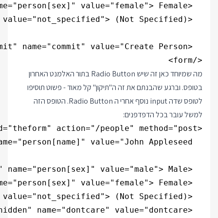
</form>

מה שמיוחד כאן זה שיש Radio Button בתור האלמנט האחרון
בטופס. וברגע שהבנתם את זה ה"תיקון" קל מאוד - פשוט תוסיפו
לטופס שדה input נוסף אחרי ה Radio Button. הטופס הזה
למשל עובר בכל הדפדפנים: