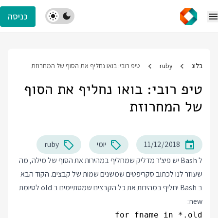
כניסה
בלוג
ruby
טיפ רובי: בואו נחליף את הסוף של המחרוזת
טיפ רובי: בואו נחליף את הסוף
של המחרוזת
11/12/2018
יומי
ruby
ל Bash יש פיצ'ר מדליק שמחליף במהירות את הסוף של מילה, מה
שעוזר לנו לכתוב סקריפטים שמשנים שמות של קבצים. הקוד הבא
ב Bash יחליף במהירות את כל הקבצים שמסתיימים ב old לסיומת
new: