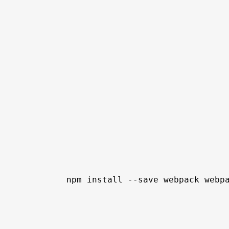
npm install --save webpack webpa