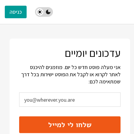
כניסה
עדכונים יומיים
אני מעלה פוסט חדש כל יום. מוזמנים להיכנס
לאתר לקרוא או לקבל את הפוסט ישירות בכל דרך
שמתאימה לכם:
שלחו לי למייל