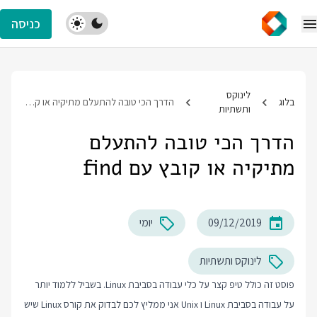
כניסה
לינוקס
בלוג
הדרך הכי טובה להתעלם מתיקיה או קובץ עם find
ותשתיות
הדרך הכי טובה להתעלם
מתיקיה או קובץ עם find
09/12/2019
יומי
לינוקס ותשתיות
פוסט זה כולל טיפ קצר על כלי עבודה בסביבת Linux. בשביל ללמוד יותר
על עבודה בסביבת Linux ו Unix אני ממליץ לכם לבדוק את
קורס Linux
שיש