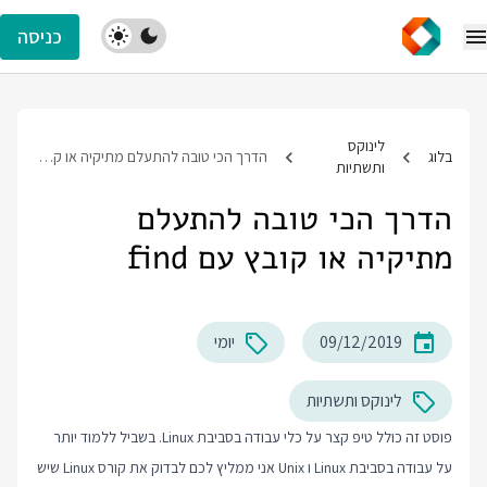
כניסה
לינוקס
בלוג
הדרך הכי טובה להתעלם מתיקיה או קובץ עם find
ותשתיות
הדרך הכי טובה להתעלם
מתיקיה או קובץ עם find
09/12/2019
יומי
לינוקס ותשתיות
פוסט זה כולל טיפ קצר על כלי עבודה בסביבת Linux. בשביל ללמוד יותר
על עבודה בסביבת Linux ו Unix אני ממליץ לכם לבדוק את
קורס Linux
שיש