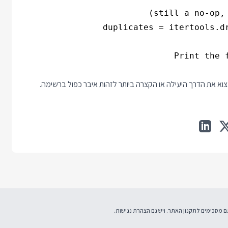
תקנון האתר
. ויש גם
הצהרת נגישות
.