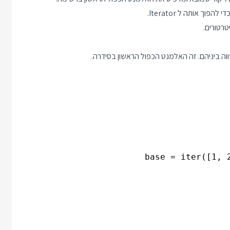
רטורים.
ה ביניהם. זה האלמנט הכפול הראשון בסידרה.