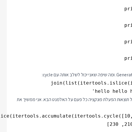
 תוצאות הפעלת פונקציה כל פעם על האלמנט הבא. אני ממשיך את