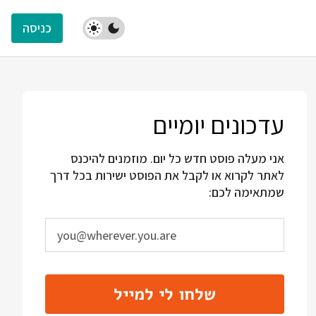
כניסה
עדכונים יומיים
אני מעלה פוסט חדש כל יום. מוזמנים להיכנס
לאתר לקרוא או לקבל את הפוסט ישירות בכל דרך
שמתאימה לכם:
שלחו לי למייל