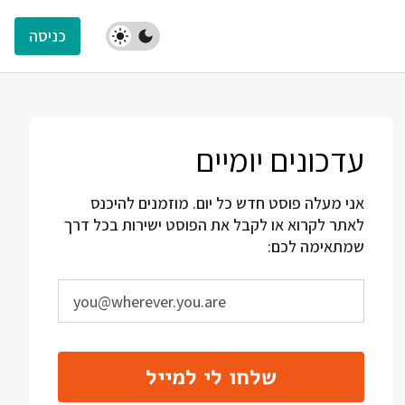
כניסה
עדכונים יומיים
אני מעלה פוסט חדש כל יום. מוזמנים להיכנס
לאתר לקרוא או לקבל את הפוסט ישירות בכל דרך
שמתאימה לכם:
שלחו לי למייל