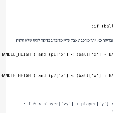
יקה כאן יותר מורכבת אבל עדיין מדובר בבדיקה לוגית שלא תלויה