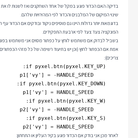
בדיקה האם הכדור פוגע במקל של אחד השחקנים ואז לשנות לו את המהירות על
שינוי המיקום של המלבנים והכדור לפי המהירויות שלהם.
בדוגמאות יותר גדולות היינו גם מוסיפים ניקוד ובודקים אם הכדור 
הפונקציה צעד צעד לפי ארבעת התפקידים.
אמת אם הכפתור לחוץ (וכן יש בתיעוד רשימה של כל מזהי הכפתורים
צריכים):
        p2['vy'] = HANDLE_SPEED

לאחר מכן אני בודק אם הכדור פוגע בקיר העליון או התחתון: