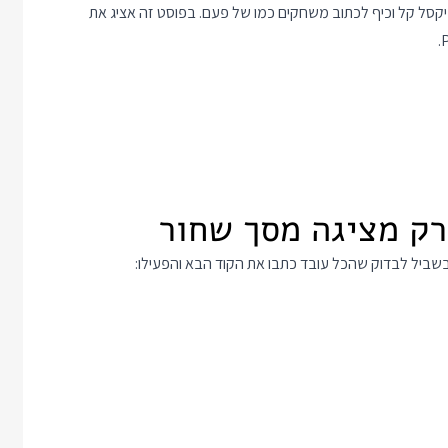
יקסל קל וכיף לכתוב משחקים כמו של פעם. בפוסט זה אציג את