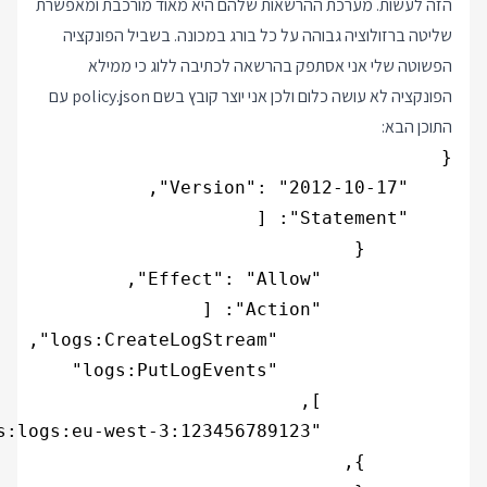
הזה לעשות. מערכת ההרשאות שלהם היא מאוד מורכבת ומאפשרת
שליטה ברזולוציה גבוהה על כל בורג במכונה. בשביל הפונקציה
הפשוטה שלי אני אסתפק בהרשאה לכתיבה ללוג כי ממילא
הפונקציה לא עושה כלום ולכן אני יוצר קובץ בשם policy.json עם
התוכן הבא: