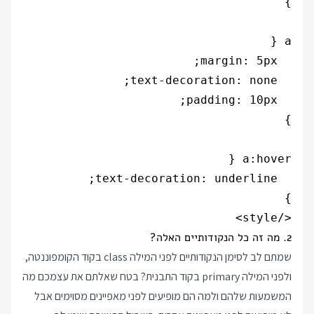
</style>

2. מה זה כל הנקודותיים האלה?
שמתם לב לסימן הנקודותיים לפני המילה class בקוד הקומפוננטה,
ולפני המילה primary בקוד התבנית? בטח שאלתם את עצמכם מה
המשמעות שלהם ולמה הם מופיעים לפני מאפיינים מסוימים אבל