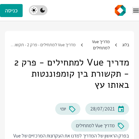
כניסה
מדריך Vue
בלוג
מדריך Vue למתחילים - פרק 2 - תקשורת בין קומפוננטות באותו עץ
למתחילים
מדריך Vue למתחילים - פרק 2
- תקשורת בין קומפוננטות
באותו עץ
28/07/2021
יומי
מדריך Vue למתחילים
ב
פרק הראשון
של המדריך למדנו את העקרונות המרכזיים של Vue