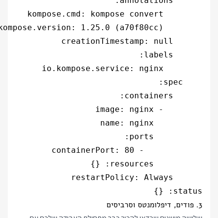
status: {}

3. פודים, דיפלומנטס וסרביסים