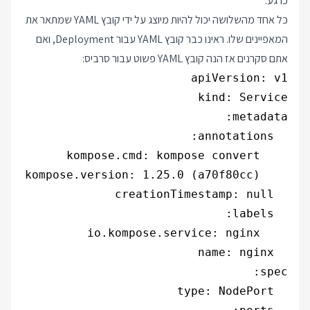
כרגע.
כל אחד מהשלושה יכול להיות מיוצג על ידי קובץ YAML שמתאר את
המאפיינים שלו. ראינו כבר קובץ YAML עבור Deployment, ואם
אתם סקרנים אז הנה קובץ YAML פשוט עבור סרביס: