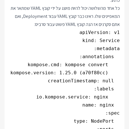
כרגע.
כל אחד מהשלושה יכול להיות מיוצג על ידי קובץ YAML שמתאר את
המאפיינים שלו. ראינו כבר קובץ YAML עבור Deployment, ואם
אתם סקרנים אז הנה קובץ YAML פשוט עבור סרביס: