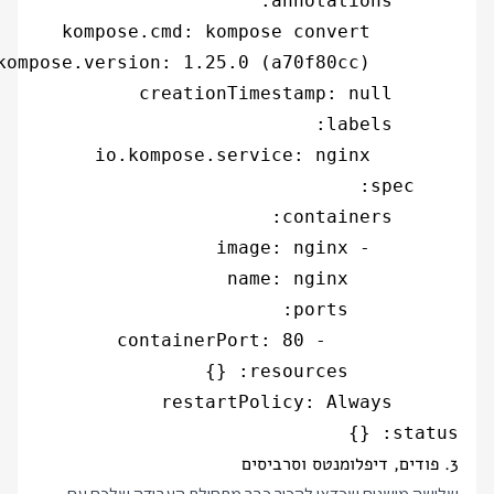
status: {}

3. פודים, דיפלומנטס וסרביסים