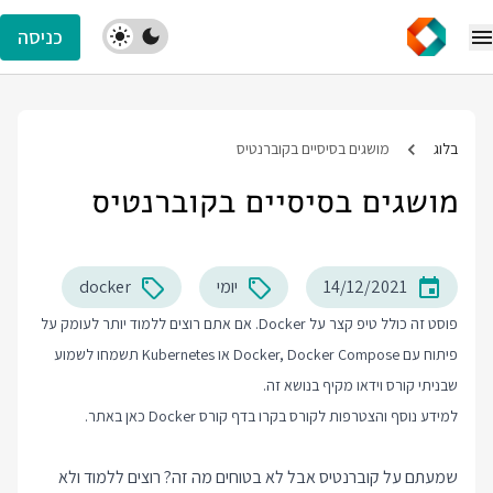
כניסה
בלוג
מושגים בסיסיים בקוברנטיס
מושגים בסיסיים בקוברנטיס
14/12/2021
יומי
docker
פוסט זה כולל טיפ קצר על Docker. אם אתם רוצים ללמוד יותר לעומק על
פיתוח עם Docker, Docker Compose או Kubernetes תשמחו לשמוע
שבניתי קורס וידאו מקיף בנושא זה.
למידע נוסף והצטרפות לקורס בקרו בדף
קורס Docker
כאן באתר.
שמעתם על קוברנטיס אבל לא בטוחים מה זה? רוצים ללמוד ולא