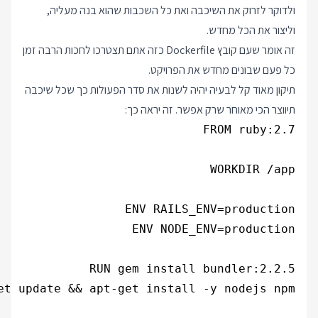
ולדוקר לזרוק את השיכבה ואת כל השכבות שהוא בנה מעליה,
וליצור את הכל מחדש.
זה אומר שעם קובץ Dockerfile כזה אתם תצטרכו לחכות הרבה זמן
כל פעם שבונים מחדש את הפרויקט.
תיקון מאוד קל לבעיה יהיה לשנות את סדר הפעולות כך שכל שיכבה
תיווצר הכי מאוחר שרק אפשר. זה יראה כך: