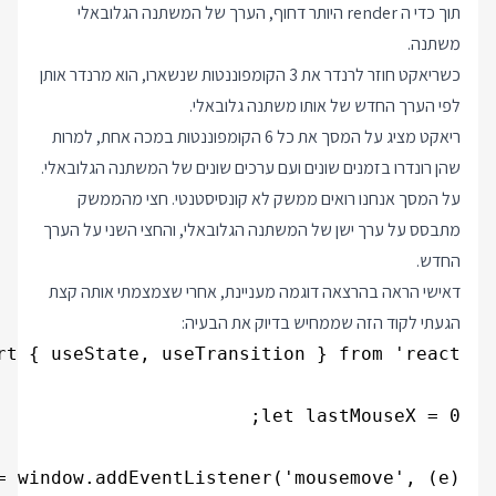
תוך כדי ה render היותר דחוף, הערך של המשתנה הגלובאלי
משתנה.
כשריאקט חוזר לרנדר את 3 הקומפוננטות שנשארו, הוא מרנדר אותן
לפי הערך החדש של אותו משתנה גלובאלי.
ריאקט מציג על המסך את כל 6 הקומפוננטות במכה אחת, למרות
שהן רונדרו בזמנים שונים ועם ערכים שונים של המשתנה הגלובאלי.
על המסך אנחנו רואים ממשק לא קונסיסטנטי. חצי מהממשק
מתבסס על ערך ישן של המשתנה הגלובאלי, והחצי השני על הערך
החדש.
דאישי הראה בהרצאה דוגמה מעניינת, אחרי שצמצמתי אותה קצת
הגעתי לקוד הזה שממחיש בדיוק את הבעיה: