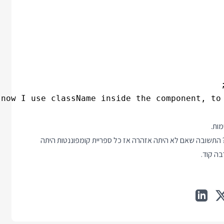
ות.
 התשובה שאם לא היתה אזהרה אז כל ספריית קומפוננטות היתה
בה קוד.