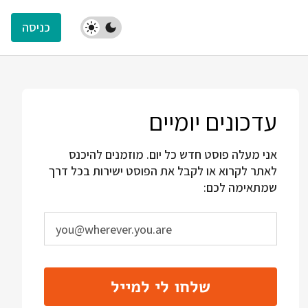
כניסה
עדכונים יומיים
אני מעלה פוסט חדש כל יום. מוזמנים להיכנס
לאתר לקרוא או לקבל את הפוסט ישירות בכל דרך
שמתאימה לכם:
שלחו לי למייל