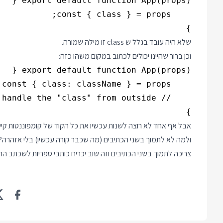
}

שלא היה עובד בגלל ש class זו מילה שמורה.
וכן ברור שהיינו יכולים לכתוב במקום משהו כזה:
}

אבל אף אחד לא רוצה לשנות עכשיו את כל הקוד של קומפוננטות קיימ
ולמה לא לתמוך בשני הכתיבים (מה שכבר קורה עכשיו) בלי אזהרה?
צריכה לתמוך בשני הכתיבים וזה שוב יכריח כותבי ספריות לשכתב הר