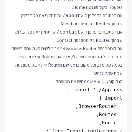
Routes בקומפוננטה Home.
אם הכתובת בדפדפן היא
אז תחליף את כל הבלוק
/about
שבתוך Routes בקומפוננטה About.
אם הכתובת בדפדפן היא
אז תחליף את כל הבלוק
/contact
שבתוך Routes בקומפוננטה Contact.
את קומפוננטת BrowserRouter אני צריך לשים פעם אחת ביישום
מסביב לכל הקומפוננטות שלי, אבל את Routes אני יכול לשים
בכמה מקומות, וכל מקום בו אני שם Routes יוחלף בקומפוננטה
שמתאימה לנתיב.
הנה קובץ App.js שממחיש את המשחק: