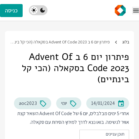
כניסה
בלוג
פיתרון יום 6 ב Advent Of Code 2023 בסקאלה (הכי קל בינתיים)
פיתרון יום 6 ב Advent Of
Code 2023 בסקאלה (הכי קל
בינתיים)
14/01/2024
יומי
aoc2023
אחרי 5 ימים מבלבלים, יום 6 של Advent Of Code השאיר קצת
אוויר לנשימה. בואו נצא לדרך למירוץ הסירות עם סקאלה.
תוכן עניינים