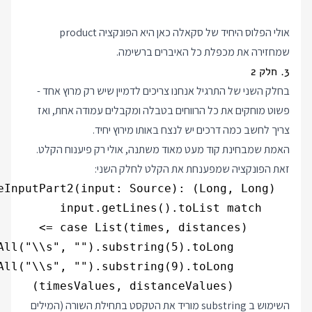
אולי הפלוס היחיד של סקאלה כאן היא הפונקציה product
שמחזירה את מכפלת כל האיברים ברשימה.
3. חלק 2
בחלק השני של התרגיל אנחנו צריכים לדמיין שיש רק מרוץ אחד -
פשוט מוחקים את כל הרווחים בטבלה ומקבלים עמודה אחת, ואז
צריך לחשב כמה דרכים יש לנצח באותו מירוץ יחיד.
האמת שמבחינת קוד מעט מאוד משתנה, אולי רק פיענוח הקלט.
זאת הפונקציה שמפענחת את הקלט לחלק השני:
        (timesValues, distanceValues)

השימוש ב substring מוריד את הטקסט בתחילת השורה (המילים