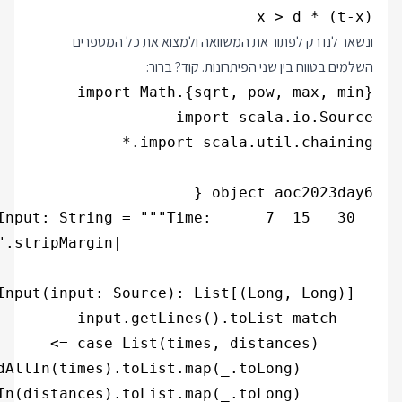
(t-x) * x > d

ונשאר לנו רק לפתור את המשוואה ולמצוא את כל המספרים
השלמים בטווח בין שני הפיתרונות. קוד? ברור: