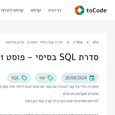
דף הבית
קורסים
קורסים לחברות
בלוג
עמוד 2
סדרת SQL בסיסי - פוסט 11 - עדכון טבלאות
סדרת SQL בסיסי - פוסט 11 - עדכון טבלאות
20/08/2024
יומי
SQL
פוסט
שיעורים מוקלטים ותרגולים.
לפרטים נוספים והרשמה בקרו בדף
קורס SQL
כאן באתר.