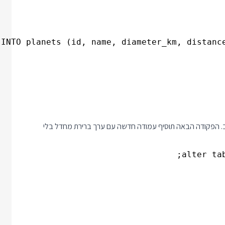
וכב. הפקודה הבאה תוסיף עמודה חדשה עם ערך ברירת מחדל בלי
alter ta