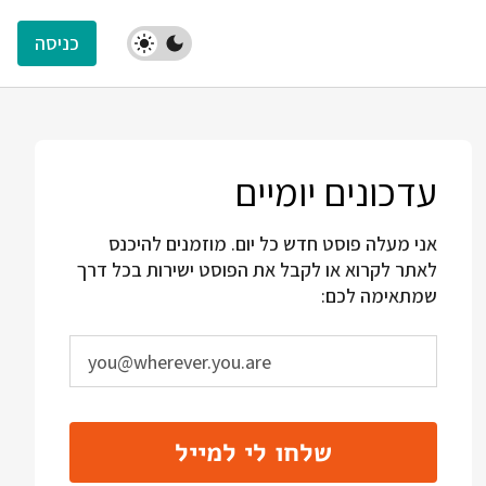
כניסה
עדכונים יומיים
אני מעלה פוסט חדש כל יום. מוזמנים להיכנס
לאתר לקרוא או לקבל את הפוסט ישירות בכל דרך
שמתאימה לכם:
שלחו לי למייל