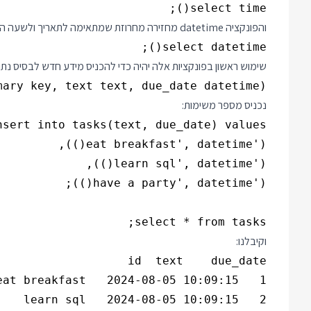
select time();

והפונקציה datetime מחזירה מחרוזת שמתאימה לתאריך ולשעה הנוכחיים:
select datetime();

שימוש ראשון בפונקציות אלה יהיה כדי להכניס מידע חדש לבסיס נת
ary key, text text, due_date datetime);

נכניס מספר משימות:
select * from tasks;

וקיבלנו: