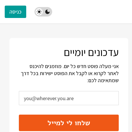
כניסה
עדכונים יומיים
אני מעלה פוסט חדש כל יום. מוזמנים להיכנס
לאתר לקרוא או לקבל את הפוסט ישירות בכל דרך
שמתאימה לכם:
שלחו לי למייל