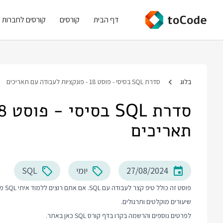
דף הבית
קורסים
קורסים לחברות
בלוג
סדרת SQL בסיסי - פוסט 18 - פונקציות לעבודה עם תאריכים
תאריכים
27/08/2024
יומי
SQL
פוסט
שיעורים מוקלטים ותרגולים.
לפרטים נוספים והרשמה בקרו בדף
קורס SQL
כאן באתר.