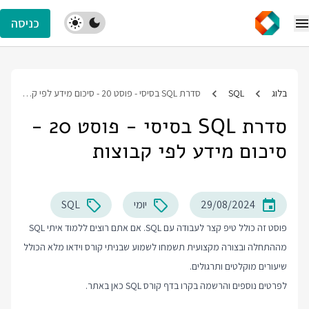
כניסה
בלוג
SQL
סדרת SQL בסיסי - פוסט 20 - סיכום מידע לפי קבוצות
סדרת SQL בסיסי - פוסט 20 -
סיכום מידע לפי קבוצות
29/08/2024
יומי
SQL
פוסט זה כולל טיפ קצר לעבודה עם SQL. אם אתם רוצים ללמוד איתי SQL
מההתחלה ובצורה מקצועית תשמחו לשמוע שבניתי קורס וידאו מלא הכולל
שיעורים מוקלטים ותרגולים.
לפרטים נוספים והרשמה בקרו בדף
קורס SQL
כאן באתר.