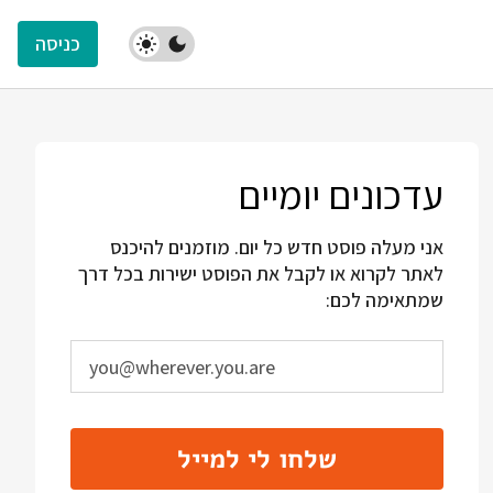
כניסה
עדכונים יומיים
אני מעלה פוסט חדש כל יום. מוזמנים להיכנס
לאתר לקרוא או לקבל את הפוסט ישירות בכל דרך
שמתאימה לכם:
שלחו לי למייל