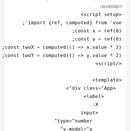
הקומפוננטה: