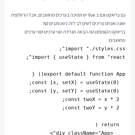
גם בריאקט וגם ב Vue יש תמיכה בערכים מחושבים, אבל הרזולוציה
שונה ואנחנו צריכים לשים לב לזה כשכותבים קוד.
בריאקט הקומפוננטה הבאה מגדירה שני ערכים ושני ערכים
מחושבים: