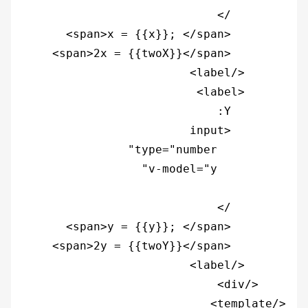
</template>
