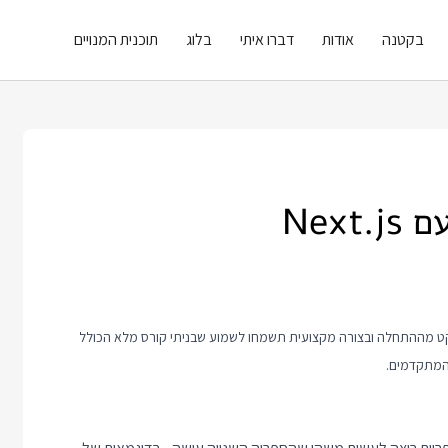
בקטנה
אודות
דברו איתי
בלוג
תוכנית המנויים
ם אתם רוצים ללמוד איתי ריאקט מההתחלה ובצורה מקצועית תשמחו לשמוע שבניתי קורס מלא הכולל
 המתקדמים.