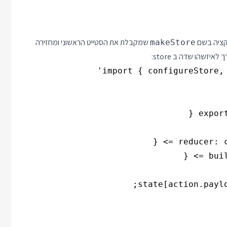
שמקבלת את הסטייט הראשוני ומחזירה
makeStore