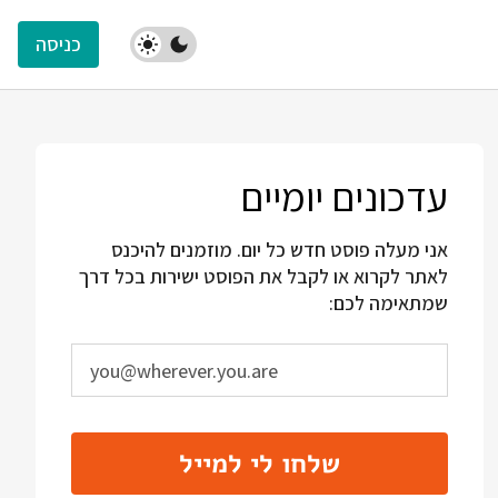
כניסה
עדכונים יומיים
אני מעלה פוסט חדש כל יום. מוזמנים להיכנס
לאתר לקרוא או לקבל את הפוסט ישירות בכל דרך
שמתאימה לכם:
שלחו לי למייל