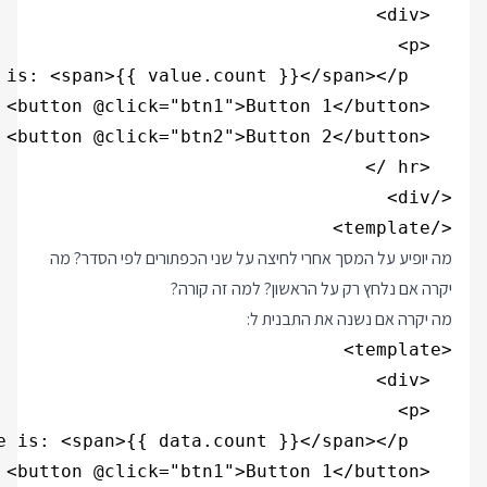
</template>

מה יופיע על המסך אחרי לחיצה על שני הכפתורים לפי הסדר? מה
יקרה אם נלחץ רק על הראשון? למה זה קורה?
מה יקרה אם נשנה את התבנית ל: