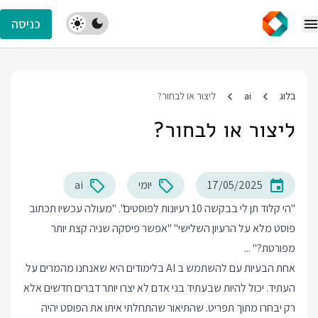
כניסה
בלוג
ai
ליצור או לבחור?
ליצור או לבחור?
17/05/2025
יומי
ai
"הי קלוד תן לי בבקשה 10 רעיונות לפוסטים". "מעולה עכשיו תכתוב
פוסט מלא על הרעיון השלישי" "אפשר פיסקה שניה קצת יותר
מפורטת?" ...
אחת הבעיות עם להשתמש ב AI בלימודים היא שאנחנו מהמרים על
העתיד. יכול להיות שבעתיד בני אדם לא יצרו יותר דברים חדשים אלא
רק יבחרו מתוך תפריט. שהתיאור שהתחלתי איתו את הפוסט יהיה