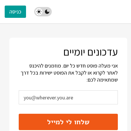
כניסה
עדכונים יומיים
אני מעלה פוסט חדש כל יום. מוזמנים להיכנס
לאתר לקרוא או לקבל את הפוסט ישירות בכל דרך
שמתאימה לכם:
שלחו לי למייל