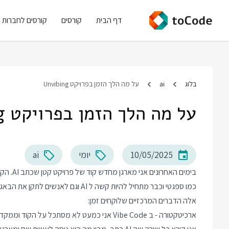
דף הבית
קורסים
קורסים לחברות
בלוג
ai
על מה הלך הזמן בפרויקט Unvibing
על מה הלך הזמן בפרויקט Unvibing
10/05/2025
יומי
ai
אלה הדברים המרכזיים שלוקחים זמן:
ארכיטקטורה - ב Vibe Code אני כמעט לא מסתכל