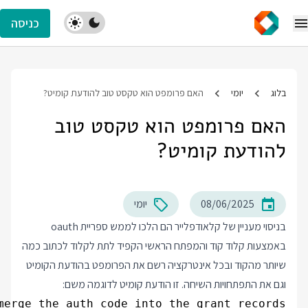
כניסה
בלוג
יומי
האם פרומפט הוא טקסט טוב להודעת קומיט?
האם פרומפט הוא טקסט טוב
להודעת קומיט?
08/06/2025
יומי
בניסוי מעניין של קלאודפלייר הם הלכו לממש ספריית oauth
באמצעות קלוד קוד והמפתח הראשי הקפיד לתת לקלוד לכתוב כמה
שיותר מהקוד ובכל אינטרקציה רשם את הפרומפט בהודעת הקומיט
וגם את התפתחויות השיחה. זו הודעת קומיט לדוגמה משם: