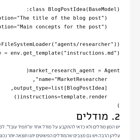
)

2. מודלים
יש המון מודלים ולא כדאי להתקבע על מודל אחד ש"תמיד עובד". 