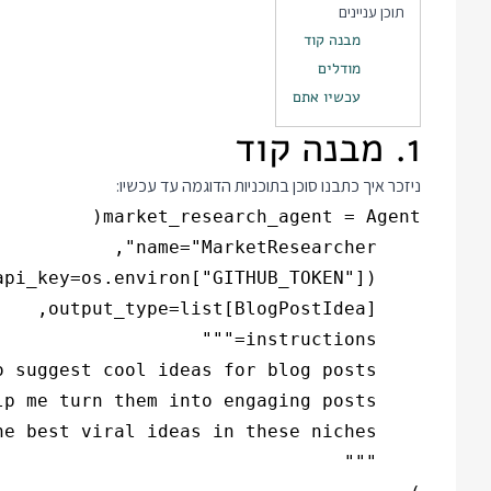
תוכן עניינים
מבנה קוד
מודלים
עכשיו אתם
1. מבנה קוד
ניזכר איך כתבנו סוכן בתוכניות הדוגמה עד עכשיו: