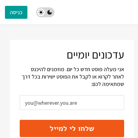
כניסה
עדכונים יומיים
אני מעלה פוסט חדש כל יום. מוזמנים להיכנס
לאתר לקרוא או לקבל את הפוסט ישירות בכל דרך
שמתאימה לכם:
שלחו לי למייל