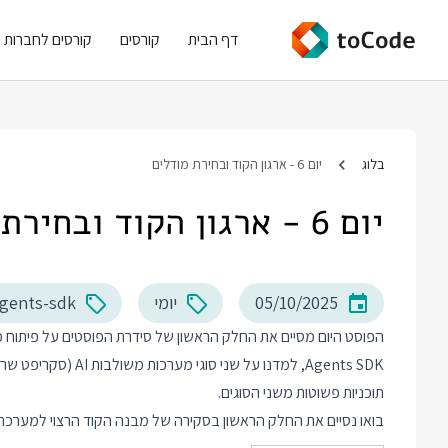
דף הבית
קורסים
קורסים לחברות
בלוג
יום 6 - ארגון הקוד ובחירת מודלים
יום 6 - ארגון הקוד ובחירת מודלים
05/10/2025
יומי
agents-sdk
Agents SDK, למדנו על 
תוכניות פשוטות משני הסוגים.
בואו נסיים את החלק הראשון בסקירה של מבנה הקוד הרצוי למערכת 