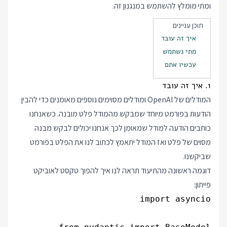
ומתי מומלץ להשתמש במנגנון זה.
תוכן עניינים
איך זה עובד
מתי נשתמש
עכשיו אתם
1. איך זה עובד
המודלים של OpenAI ומודלים מסוימים נוספים מאומנים כדי להבין
הודעות בפורמט מיוחד שמבקש מהמודל פלט מובנה. כשאנחנו
כותבים הודעה למודל שמאומן לכך אנחנו יכולים לבקש מבנה
מסוים של פלט ואז המודל יתאמץ לכתוב לנו את הפלט בפורמט
שביקשנו.
דוגמה ראשונה מהתיעוד תראה לנו איך להפוך טקסט לאוביקט
פייתון: