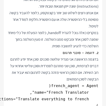
(instructions) שונה ייתן תוצאות טובות יותר.
אם אנחנו רוצים לשלוט טוב יותר בקונטקסט, כלומר להעביר בקשה
מסוימת בלי ההיסטוריה שלה או עם היסטוריה חלקית למודל אחר
לטיפול.
במקרים כאלה נוכל להגדיר handoff, כלומר הפעלת של כלי מיוחד
שפונה לסוכן אחר ומבקש ממנו השלמה. זו מעין השלמה בתוך
השלמה כדי להגיע לתשובה סופית.
2. דוגמה - סוכני תרגום
בדוגמה הראשונה אני מגדיר שלושה סוכנים: סוכן אחד יודע לתרגם
דברים לצרפתית, סוכן שני מתרגם לספרדית וסוכן שלישי אחראי על
רוב השיחה. אם הסוכן הראשי מזהה בקשה לתרגום הוא יעביר את
הבקשה לסוכן המתאים: