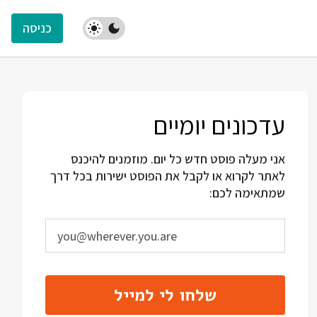
כניסה
עדכונים יומיים
אני מעלה פוסט חדש כל יום. מוזמנים להיכנס
לאתר לקרוא או לקבל את הפוסט ישירות בכל דרך
שמתאימה לכם:
שלחו לי למייל