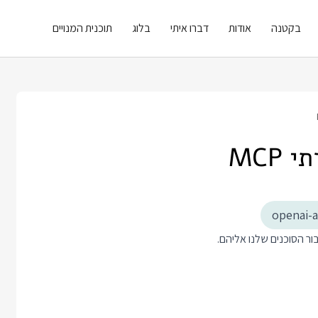
בקטנה
אודות
דברו איתי
בלוג
תוכנית המנויים
openai-