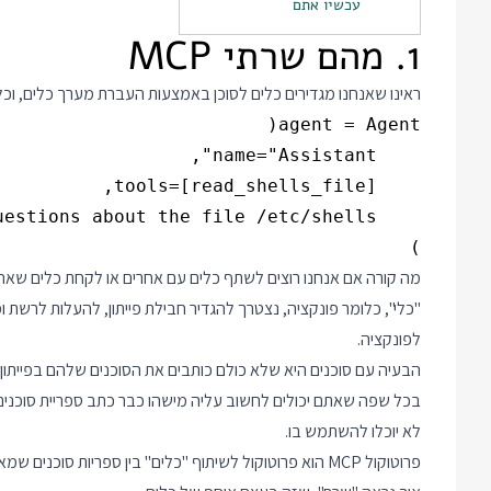
עכשיו אתם
1. מהם שרתי MCP
ראינו שאנחנו מגדירים כלים לסוכן באמצעות העברת מערך כלים, וכל
)

מה קורה אם אנחנו רוצים לשתף כלים עם אחרים או לקחת כלים שאחר
לפונקציה.
בכל שפה שאתם יכולים לחשוב עליה מישהו כבר כתב ספריית סוכנים. 
לא יוכלו להשתמש בו.
פרוטוקול MCP הוא פרוטוקול לשיתוף "כלים" בין ספריות סוכנים שמאפשר התאמה של הכלים לכל השפות. הפרוטוקול מגדיר: