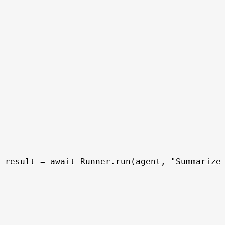
result = await Runner.run(agent, "Summarize 