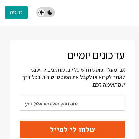
כניסה
עדכונים יומיים
אני מעלה פוסט חדש כל יום. מוזמנים להיכנס
לאתר לקרוא או לקבל את הפוסט ישירות בכל דרך
שמתאימה לכם:
שלחו לי למייל