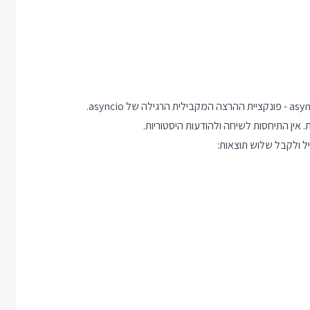
ל ולקבל שלוש תוצאות: