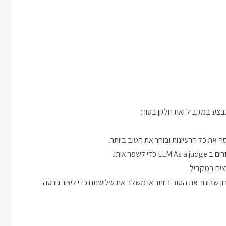
בצע במקביל ואת חלקן בטור:
סוכן אחרון שבוחר את הטוב ביותר או משלב את שלושתם כדי ליצור גירסה