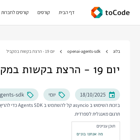
דף הבית
קורסים
קורסים לחברות
בלוג
openai-agents-sdk
יום 19 - הרצת בקשות במקביל
יום 19 - הרצת בקשות במקביל
18/10/2025
יומי
agents-sdk
בזכות השימוש ב o
תרגום מאנגלית לספרדית.
תוכן עניינים
מה אנחנו בונים