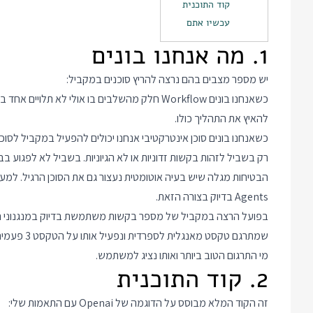
קוד התוכנית
עכשיו אתם
1. מה אנחנו בונים
יש מספר מצבים בהם נרצה להריץ סוכנים במקביל:
כשאנחנו בונים Workflow חלק מהשלבים בו אולי ל
להאיץ את התהליך כולו.
כשאנחנו בונים סוכן אינטרקטיבי אנחנו יכולים להפעיל במקביל לסו
רק בשביל לזהות בקשות זדוניות או לא הגיוניות. בשביל לא לפגוע 
Agents בדיוק בצורה הזאת.
מי התרגום הטוב ביותר ואותו נציג למשתמש.
2. קוד התוכנית
זה הקוד המלא מבוסס על הדוגמה של Openai עם התאמות שלי: