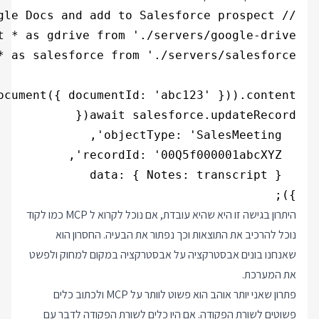
});

היתרון בגישה זו היא שהיא עובדת, אם נוכל לקרוא ל MCP כמו לקוד
נוכל להרכיב את התוצאות וכך נפתור את הבעיה. החסרון הוא
שאנחנו בונים אבסטרקציה על אבסטרקציה במקום למחוק ולפשט
את המערכת.
פתרון שאני יותר אוהב הוא פשוט לוותר על MCP ולכתוב כלים
פשוטים לשורת הפקודה. אם היו כלים לשורת הפקודה לדבר עם