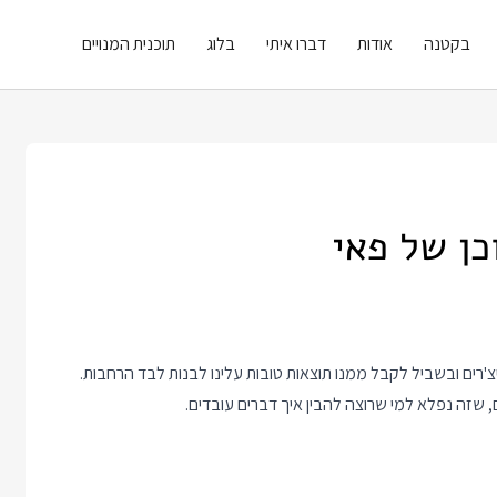
בקטנה
אודות
דברו איתי
בלוג
תוכנית המנויים
ן של פאי
צ'רים ובשביל לקבל ממנו תוצאות טובות עלינו לבנות לבד הרחבות.
 שזה נפלא למי שרוצה להבין איך דברים עובדים.