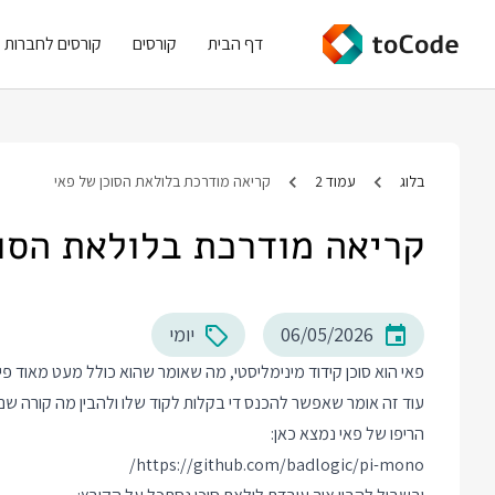
דף הבית
קורסים
קורסים לחברות
בלוג
עמוד 2
קריאה מודרכת בלולאת הסוכן של פאי
קריאה מודרכת בלולאת הסוכ
06/05/2026
יומי
פאי הוא סוכן קידוד מינימליסטי, מה שאומר שהוא כולל מעט מאוד פי
עוד זה אומר שאפשר להכנס די בקלות לקוד שלו ולהבין מה קורה שם,
הריפו של פאי נמצא כאן:
https://github.com/badlogic/pi-mono/