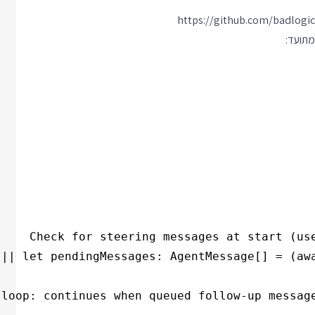
https://github.com/badlogi