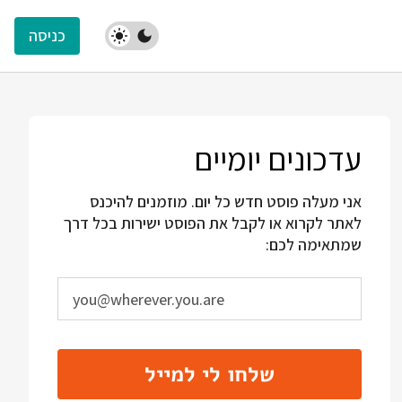
כניסה
עדכונים יומיים
אני מעלה פוסט חדש כל יום. מוזמנים להיכנס
לאתר לקרוא או לקבל את הפוסט ישירות בכל דרך
שמתאימה לכם:
שלחו לי למייל