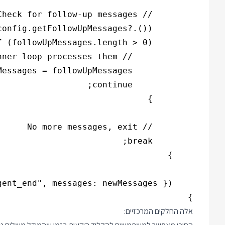
}

אלה החלקים המרכזיים: